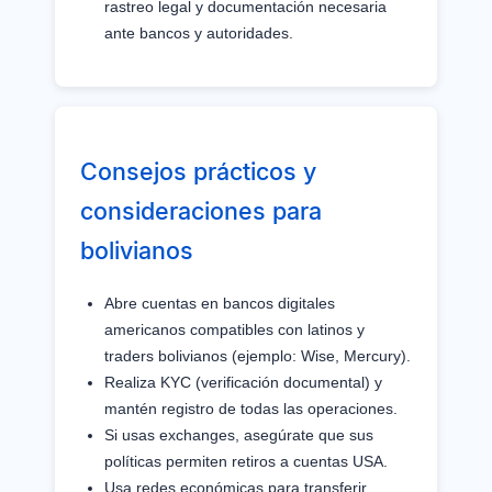
rastreo legal y documentación necesaria
ante bancos y autoridades.
Consejos prácticos y
consideraciones para
bolivianos
Abre cuentas en bancos digitales
americanos compatibles con latinos y
traders bolivianos (ejemplo: Wise, Mercury).
Realiza KYC (verificación documental) y
mantén registro de todas las operaciones.
Si usas exchanges, asegúrate que sus
políticas permiten retiros a cuentas USA.
Usa redes económicas para transferir