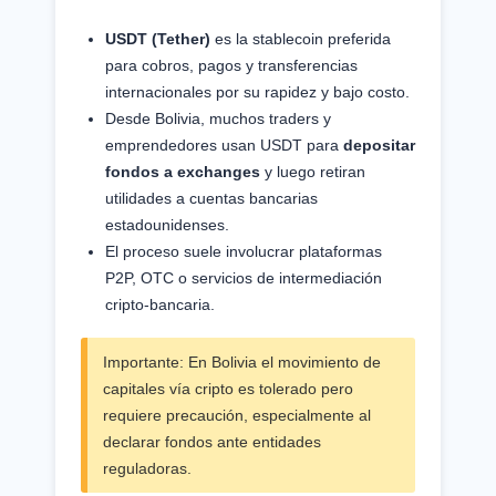
USDT (Tether)
es la stablecoin preferida
para cobros, pagos y transferencias
internacionales por su rapidez y bajo costo.
Desde Bolivia, muchos traders y
emprendedores usan USDT para
depositar
fondos a exchanges
y luego retiran
utilidades a cuentas bancarias
estadounidenses.
El proceso suele involucrar plataformas
P2P, OTC o servicios de intermediación
cripto-bancaria.
Importante: En Bolivia el movimiento de
capitales vía cripto es tolerado pero
requiere precaución, especialmente al
declarar fondos ante entidades
reguladoras.