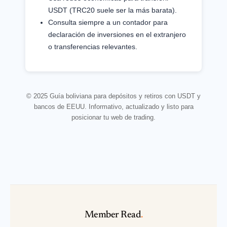
USDT (TRC20 suele ser la más barata).
Consulta siempre a un contador para
declaración de inversiones en el extranjero
o transferencias relevantes.
© 2025 Guía boliviana para depósitos y retiros con USDT y
bancos de EEUU. Informativo, actualizado y listo para
posicionar tu web de trading.
Member Read
.