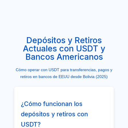
Depósitos y Retiros
Actuales con USDT y
Bancos Americanos
Cómo operar con USDT para transferencias, pagos y
retiros en bancos de EEUU desde Bolivia (2025)
¿Cómo funcionan los
depósitos y retiros con
USDT?