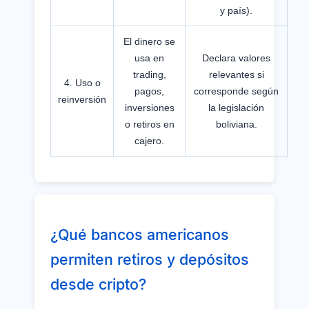
y país).
El dinero se
usa en
Declara valores
trading,
relevantes si
4. Uso o
pagos,
corresponde según
reinversión
inversiones
la legislación
o retiros en
boliviana.
cajero.
¿Qué bancos americanos
permiten retiros y depósitos
desde cripto?