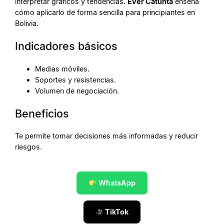
interpretar gráficos y tendencias.
Ever Catunta
enseña
cómo aplicarlo de forma sencilla para principiantes en
Bolivia.
Indicadores básicos
Medias móviles.
Soportes y resistencias.
Volumen de negociación.
Beneficios
Te permite tomar decisiones más informadas y reducir
riesgos.
WhatsApp
TikTok