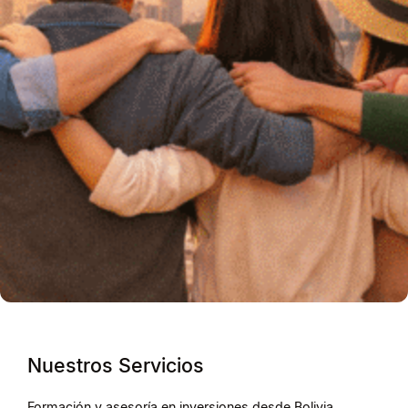
Nuestros Servicios
Formación y asesoría en inversiones desde Bolivia